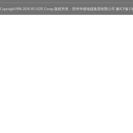
Copyright1998-2026 HUADE Group 版权所有：郑州华德地毯集团有限公司
豫ICP备15