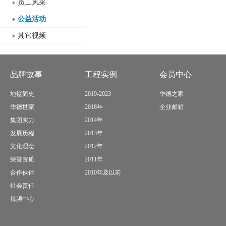
员工风采
公益活动
其它视频
品牌故事
工程实例
会员中心
地毯简史
2019-2023
华德之家
华德世家
2018年
企业邮箱
集团实力
2014年
发展历程
2013年
文化理念
2012年
荣誉资质
2011年
合作伙伴
2010年及以前
社会责任
视频中心