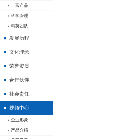
丰富产品
科学管理
精英团队
发展历程
■
文化理念
■
荣誉资质
■
合作伙伴
■
社会责任
■
视频中心
■
企业形象
产品介绍