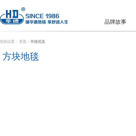
品牌故事
您的位置：
首页
>
华德优选
方块地毯