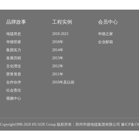
品牌故事
工程实例
会员中心
地毯简史
2019-2023
华德之家
华德世家
2018年
企业邮箱
集团实力
2014年
发展历程
2013年
文化理念
2012年
荣誉资质
2011年
合作伙伴
2010年及以前
社会责任
视频中心
Copyright1998-2026 HUADE Group 版权所有：郑州华德地毯集团有限公司
豫ICP备15