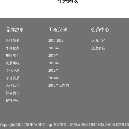
相关阅读
品牌故事
工程实例
会员中心
地毯简史
2019-2023
华德之家
华德世家
2018年
企业邮箱
集团实力
2014年
发展历程
2013年
文化理念
2012年
荣誉资质
2011年
合作伙伴
2010年及以前
社会责任
视频中心
Copyright1998-2026 HUADE Group 版权所有：郑州华德地毯集团有限公司
豫ICP备15