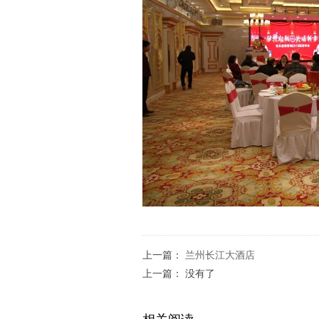
上一篇：
兰州长江大酒店
上一篇： 没有了