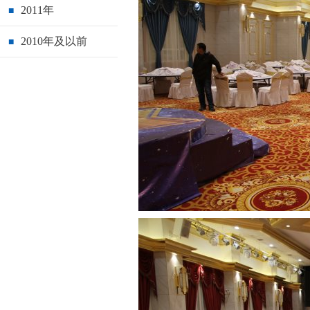
2011年
■
2010年及以前
■