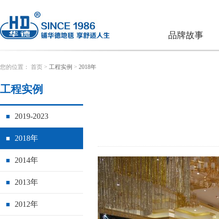
品牌故事
您的位置：
首页
>
工程实例
>
2018年
工程实例
2019-2023
■
2018年
■
2014年
■
2013年
■
2012年
■